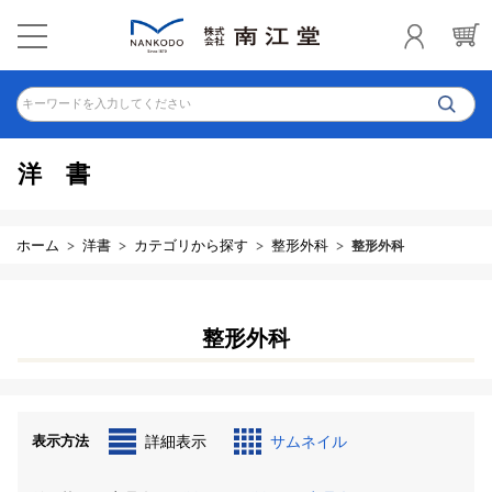
キーワードを入力してください
洋書
ホーム
洋書
カテゴリから探す
整形外科
整形外科
整形外科
表示方法
詳細表示
サムネイル