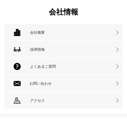
会社情報
会社概要
採用情報
よくあるご質問
お問い合わせ
アクセス