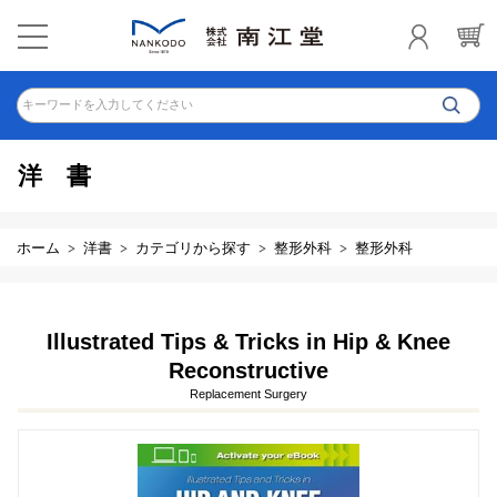
キーワードを入力してください
洋書
ホーム
洋書
カテゴリから探す
整形外科
整形外科
Illustrated Tips & Tricks in Hip & Knee
Reconstructive
Replacement Surgery