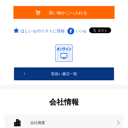
ほしいものリストに登録
いいね
取扱い書店一覧
会社情報
会社概要