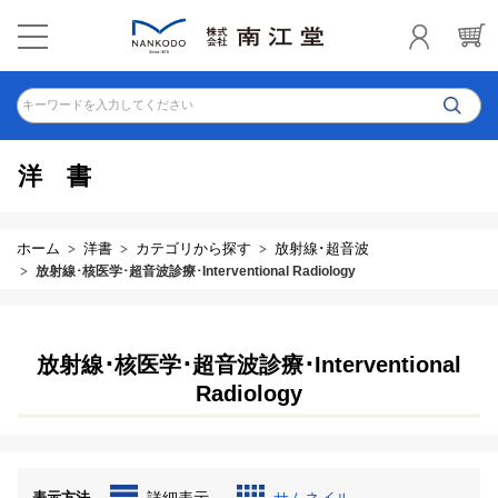
キーワードを入力してください
洋書
ホーム
洋書
カテゴリから探す
放射線･超音波
放射線･核医学･超音波診療･Interventional Radiology
放射線･核医学･超音波診療･Interventional
Radiology
表示方法