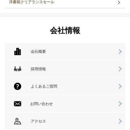
洋書籍クリアランスセール
会社情報
会社概要
採用情報
よくあるご質問
お問い合わせ
アクセス