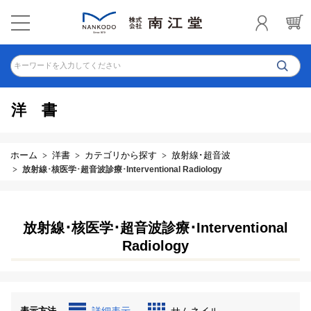
キーワードを入力してください
洋書
ホーム
洋書
カテゴリから探す
放射線･超音波
放射線･核医学･超音波診療･Interventional Radiology
放射線･核医学･超音波診療･Interventional
Radiology
表示方法