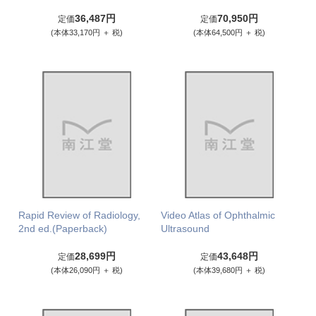
36,487円
70,950円
定価
定価
(本体33,170円 ＋ 税)
(本体64,500円 ＋ 税)
Rapid Review of Radiology,
Video Atlas of Ophthalmic
2nd ed.(Paperback)
Ultrasound
28,699円
43,648円
定価
定価
(本体26,090円 ＋ 税)
(本体39,680円 ＋ 税)