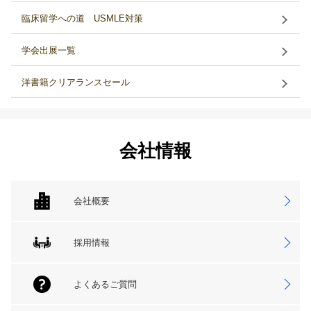
臨床留学への道 USMLE対策
学会出展一覧
洋書籍クリアランスセール
会社情報
会社概要
採用情報
よくあるご質問