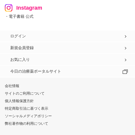
Instagram
・電子書籍 公式
ログイン
新規会員登録
お気に入り
今日の治療薬ポータルサイト
会社情報
サイトのご利用について
個人情報保護方針
特定商取引法に基づく表示
ソーシャルメディアポリシー
弊社著作物の利用について