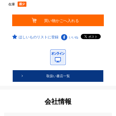
在庫
ほしいものリストに登録
いいね
取扱い書店一覧
会社情報