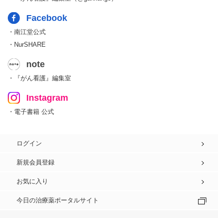
Facebook
・南江堂公式
・NurSHARE
note
・『がん看護』編集室
Instagram
・電子書籍 公式
ログイン
新規会員登録
お気に入り
今日の治療薬ポータルサイト