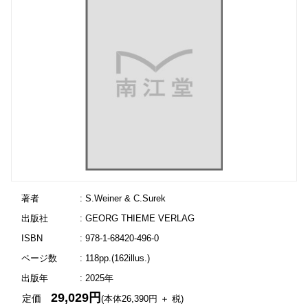
著者
: S.Weiner & C.Surek
出版社
: GEORG THIEME VERLAG
ISBN
: 978-1-68420-496-0
ページ数
: 118pp.(162illus.)
出版年
: 2025年
29,029円
定価
(本体26,390円 ＋ 税)