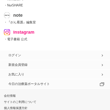
・NurSHARE
note
・『がん看護』編集室
Instagram
・電子書籍 公式
ログイン
新規会員登録
お気に入り
今日の治療薬ポータルサイト
会社情報
サイトのご利用について
個人情報保護方針