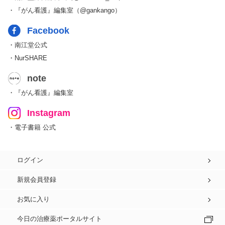
・『がん看護』編集室（@gankango）
Facebook
・南江堂公式
・NurSHARE
note
・『がん看護』編集室
Instagram
・電子書籍 公式
ログイン
新規会員登録
お気に入り
今日の治療薬ポータルサイト