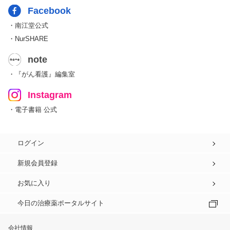
Facebook
・南江堂公式
・NurSHARE
note
・『がん看護』編集室
Instagram
・電子書籍 公式
ログイン
新規会員登録
お気に入り
今日の治療薬ポータルサイト
会社情報