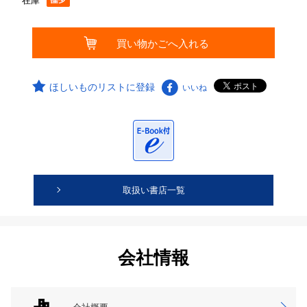
在庫
ほしいものリストに登録
いいね
取扱い書店一覧
会社情報