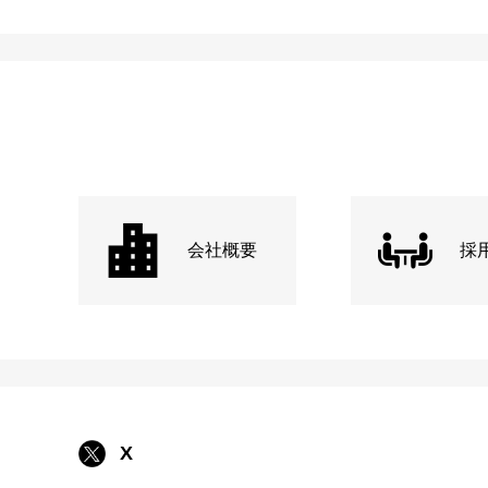
会社概要
採
X