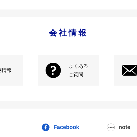
会社情報
よくある
用情報
ご質問
Facebook
note