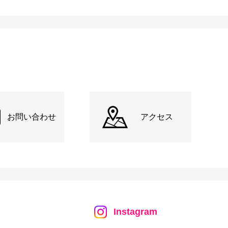
お問い合わせ
アクセス
Instagram