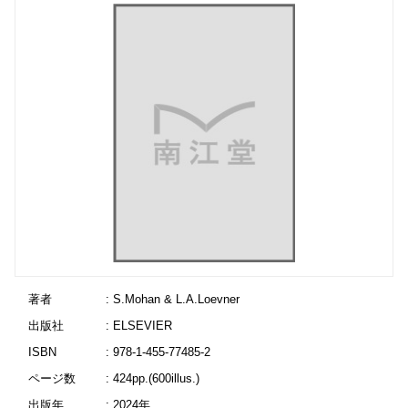
著者
: S.Mohan & L.A.Loevner
出版社
: ELSEVIER
ISBN
: 978-1-455-77485-2
ページ数
: 424pp.(600illus.)
出版年
: 2024年