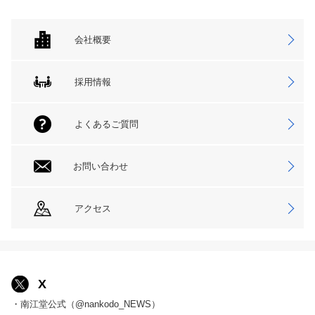
会社概要
採用情報
よくあるご質問
お問い合わせ
アクセス
X
・南江堂公式（@nankodo_NEWS）