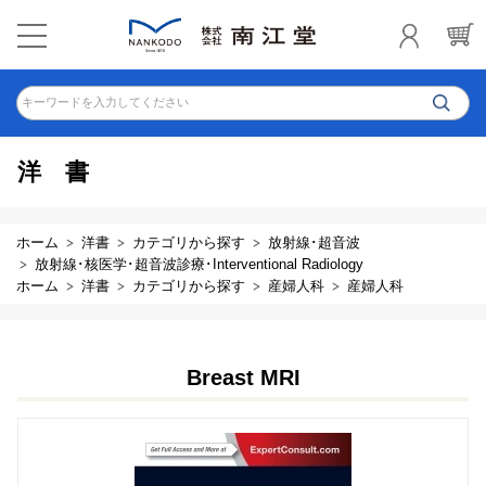
キーワードを入力してください
洋書
ホーム
洋書
カテゴリから探す
放射線･超音波
放射線･核医学･超音波診療･Interventional Radiology
ホーム
洋書
カテゴリから探す
産婦人科
産婦人科
Breast MRI