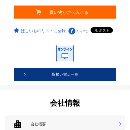
ほしいものリストに登録
いいね
取扱い書店一覧
会社情報
会社概要