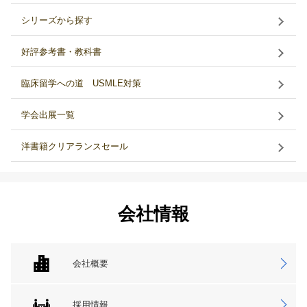
シリーズから探す
好評参考書・教科書
臨床留学への道 USMLE対策
学会出展一覧
洋書籍クリアランスセール
会社情報
会社概要
採用情報