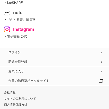
・NurSHARE
note
・『がん看護』編集室
Instagram
・電子書籍 公式
ログイン
新規会員登録
お気に入り
今日の治療薬ポータルサイト
会社情報
サイトのご利用について
個人情報保護方針