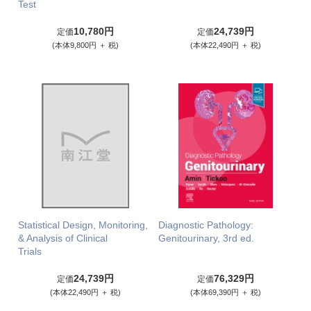
Test
10,780円
24,739円
定価
定価
(本体9,800円 ＋ 税)
(本体22,490円 ＋ 税)
Statistical Design, Monitoring,
Diagnostic Pathology:
& Analysis of Clinical
Genitourinary, 3rd ed.
Trials
24,739円
76,329円
定価
定価
(本体22,490円 ＋ 税)
(本体69,390円 ＋ 税)