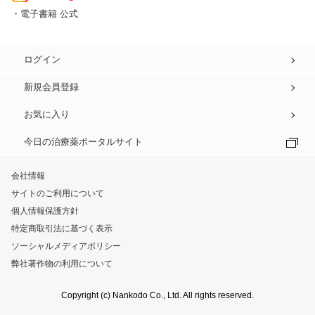
・電子書籍 公式
ログイン
新規会員登録
お気に入り
今日の治療薬ポータルサイト
会社情報
サイトのご利用について
個人情報保護方針
特定商取引法に基づく表示
ソーシャルメディアポリシー
弊社著作物の利用について
Copyright (c) Nankodo Co., Ltd. All rights reserved.