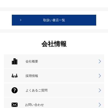
取扱い書店一覧
会社情報
会社概要
採用情報
よくあるご質問
お問い合わせ