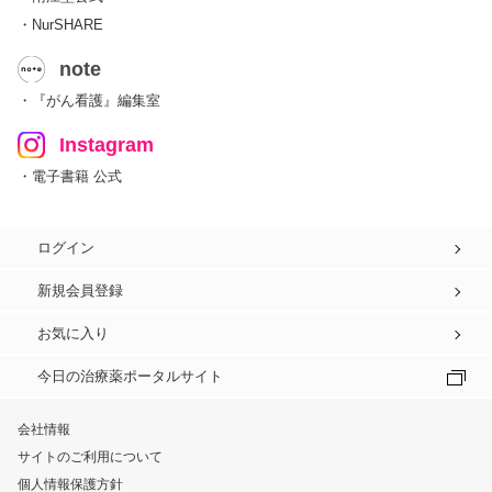
・NurSHARE
note
・『がん看護』編集室
Instagram
・電子書籍 公式
ログイン
新規会員登録
お気に入り
今日の治療薬ポータルサイト
会社情報
サイトのご利用について
個人情報保護方針