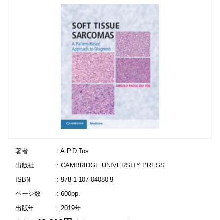
著者
: A.P.D.Tos
出版社
: CAMBRIDGE UNIVERSITY PRESS
ISBN
: 978-1-107-04080-9
ページ数
: 600pp.
出版年
: 2019年