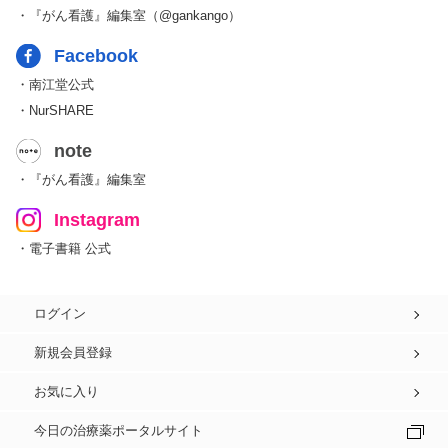
・『がん看護』編集室（@gankango）
Facebook
・南江堂公式
・NurSHARE
note
・『がん看護』編集室
Instagram
・電子書籍 公式
ログイン
新規会員登録
お気に入り
今日の治療薬ポータルサイト