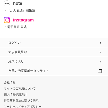
note
・『がん看護』編集室
Instagram
・電子書籍 公式
ログイン
新規会員登録
お気に入り
今日の治療薬ポータルサイト
会社情報
サイトのご利用について
個人情報保護方針
特定商取引法に基づく表示
ソーシャルメディアポリシー