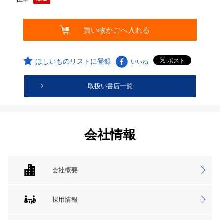
ほしいものリストに登録
いいね
取扱い書店一覧
会社情報
会社概要
採用情報