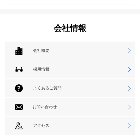
会社情報
会社概要
採用情報
よくあるご質問
お問い合わせ
アクセス