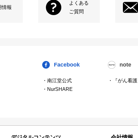
よくある
用情報
ご質問
Facebook
note
・南江堂公式
・『がん看護
・NurSHARE
デジタルコンテンツ
会社情報