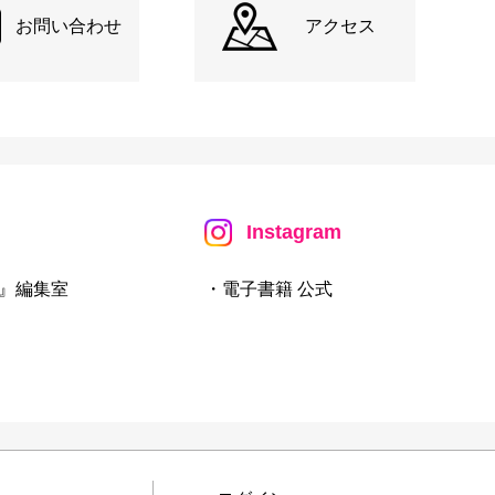
お問い合わせ
アクセス
Instagram
』編集室
・電子書籍 公式