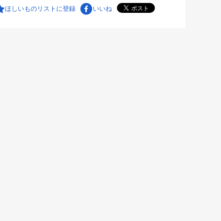
ほしいものリストに登録
いいね