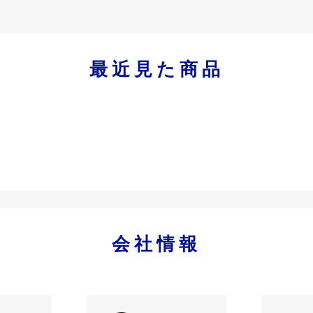
最近見た商品
会社情報