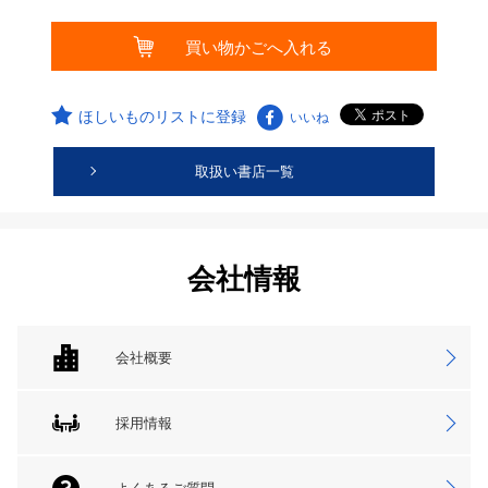
ほしいものリストに登録
いいね
取扱い書店一覧
会社情報
会社概要
採用情報