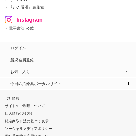
・『がん看護』編集室
Instagram
・電子書籍 公式
ログイン
新規会員登録
お気に入り
今日の治療薬ポータルサイト
会社情報
サイトのご利用について
個人情報保護方針
特定商取引法に基づく表示
ソーシャルメディアポリシー