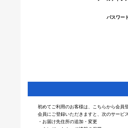
パスワー
初めてご利用のお客様は、こちらから会員
会員にご登録いただきますと、次のサービ
・お届け先住所の追加・変更