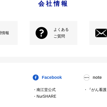
会社情報
よくある
用情報
ご質問
Facebook
note
・南江堂公式
・『がん看護
・NurSHARE