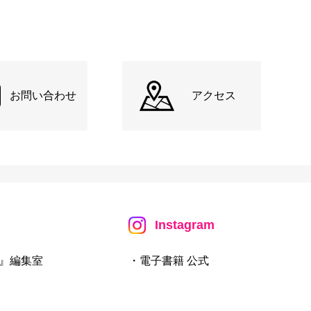
お問い合わせ
アクセス
Instagram
』編集室
・電子書籍 公式