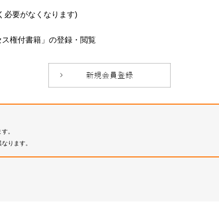
必要がなくなります)
セス権付書籍」の登録・閲覧
ます。
異なります。