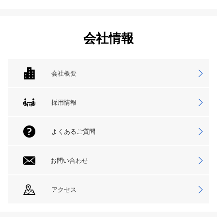
会社情報
会社概要
採用情報
よくあるご質問
お問い合わせ
アクセス