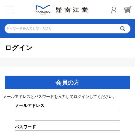
キーワードを入力してください
ログイン
会員の方
メールアドレスとパスワードを入力してログインしてください。
メールアドレス
パスワード