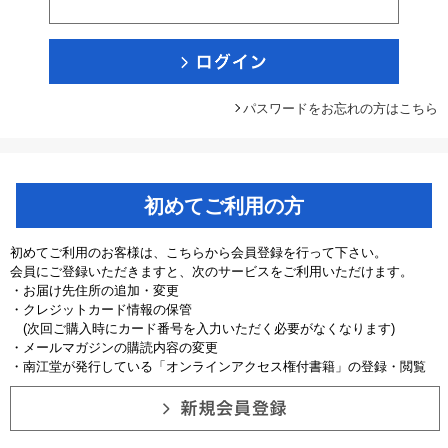
パスワードをお忘れの方はこちら
初めてご利用の方
初めてご利用のお客様は、こちらから会員登録を行って下さい。
会員にご登録いただきますと、次のサービスをご利用いただけます。
・お届け先住所の追加・変更
・クレジットカード情報の保管
(次回ご購入時にカード番号を入力いただく必要がなくなります)
・メールマガジンの購読内容の変更
・南江堂が発行している「オンラインアクセス権付書籍」の登録・閲覧