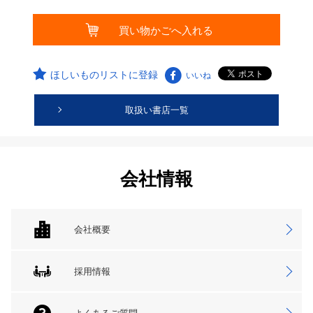
ほしいものリストに登録
いいね
取扱い書店一覧
会社情報
会社概要
採用情報