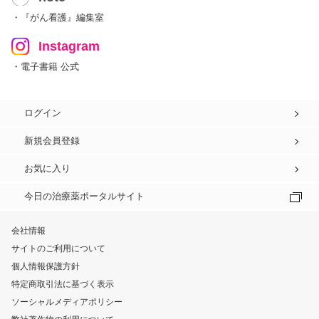
・『がん看護』編集室
Instagram
・電子書籍 公式
ログイン
新規会員登録
お気に入り
今日の治療薬ポータルサイト
会社情報
サイトのご利用について
個人情報保護方針
特定商取引法に基づく表示
ソーシャルメディアポリシー