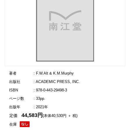
著者
: F.W.Alt & K.M.Murphy
出版社
: ACADEMIC PRESS, INC.
ISBN
: 978-0-443-29498-3
ページ数
: 33pp.
出版年
: 2021年
44,583円
定価
(本体40,530円 ＋ 税)
在庫