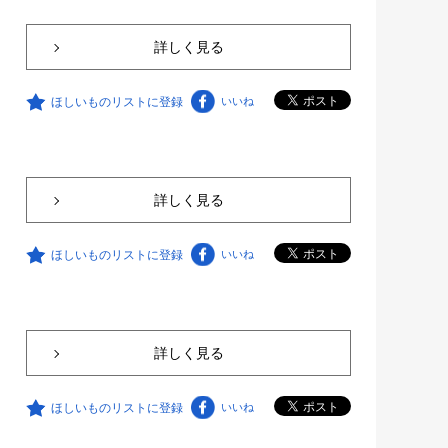
詳しく見る
ほしいものリストに登録
いいね
詳しく見る
ほしいものリストに登録
いいね
詳しく見る
ほしいものリストに登録
いいね