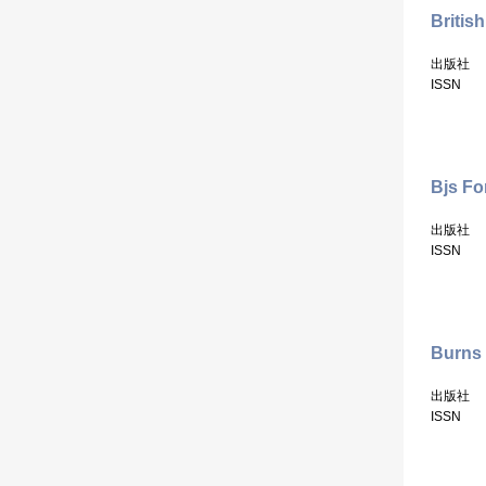
Britis
出版社
ISSN
Bjs Fo
出版社
ISSN
Burns
出版社
ISSN