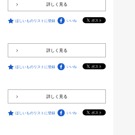
詳しく見る
ほしいものリストに登録
いいね
詳しく見る
ほしいものリストに登録
いいね
詳しく見る
ほしいものリストに登録
いいね