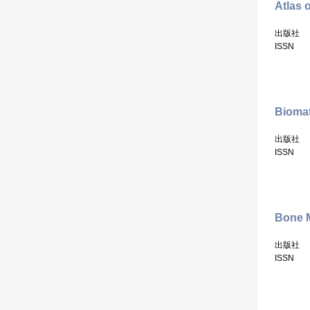
Atlas 
出版社
ISSN
Biomat
出版社
ISSN
Bone M
出版社
ISSN