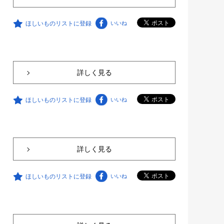
ほしいものリストに登録
いいね
詳しく見る
ほしいものリストに登録
いいね
詳しく見る
ほしいものリストに登録
いいね