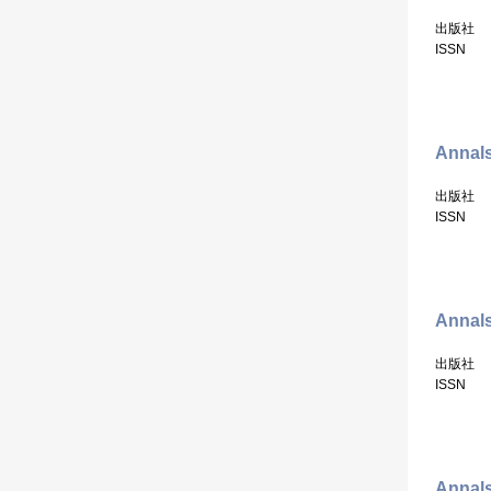
出版社
ISSN
Annals
出版社
ISSN
Annals
出版社
ISSN
Annals