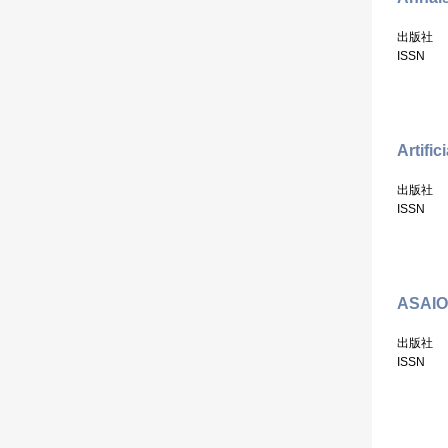
出版社
ISSN
Artific
出版社
ISSN
ASAIO
出版社
ISSN