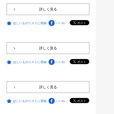
詳しく見る
ほしいものリストに登録
いいね
詳しく見る
ほしいものリストに登録
いいね
詳しく見る
ほしいものリストに登録
いいね