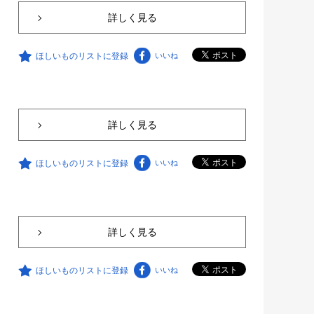
詳しく見る
ほしいものリストに登録
いいね
詳しく見る
ほしいものリストに登録
いいね
詳しく見る
ほしいものリストに登録
いいね