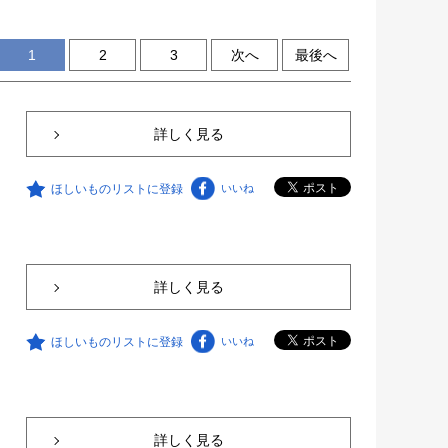
1
2
3
次へ
最後へ
詳しく見る
ほしいものリストに登録
いいね
詳しく見る
ほしいものリストに登録
いいね
詳しく見る