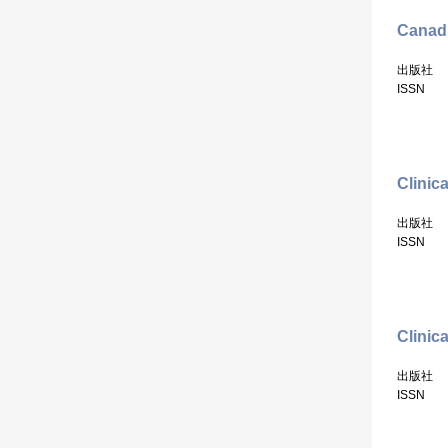
Canadi
出版社
ISSN
Clinic
出版社
ISSN
Clinic
出版社
ISSN