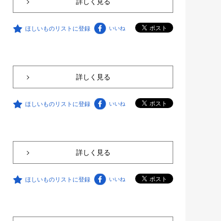
詳しく見る
ほしいものリストに登録
いいね
詳しく見る
ほしいものリストに登録
いいね
詳しく見る
ほしいものリストに登録
いいね