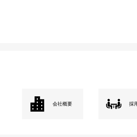
会社概要
採