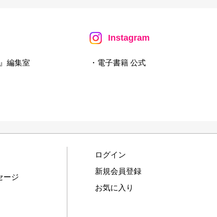
Instagram
』編集室
・電子書籍 公式
ログイン
新規会員登録
セージ
お気に入り