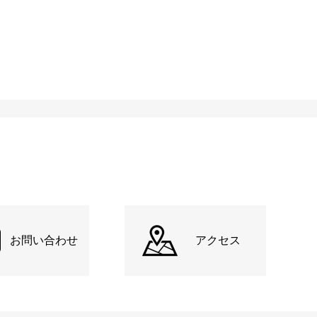
お問い合わせ
アクセス