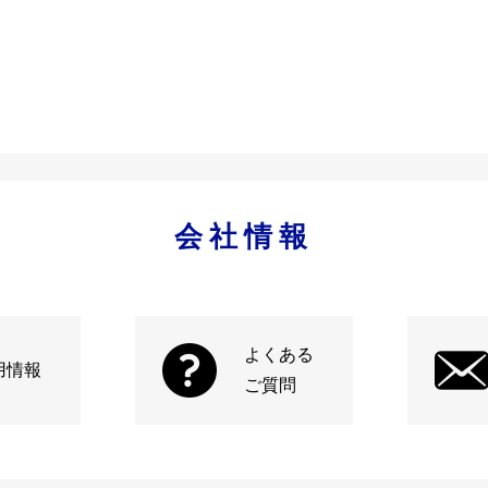
会社情報
よくある
用情報
ご質問