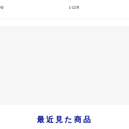
nt)
1-12月
最近見た商品