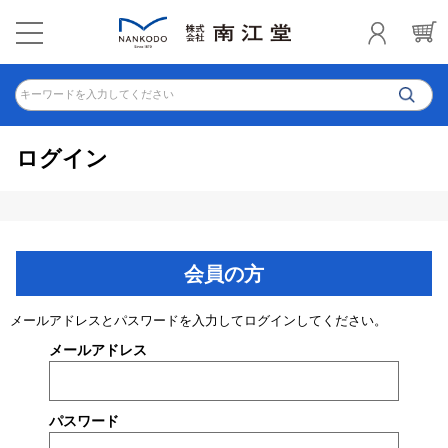
キーワードを入力してください
ログイン
会員の方
メールアドレスとパスワードを入力してログインしてください。
メールアドレス
パスワード