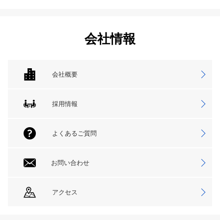
会社情報
会社概要
採用情報
よくあるご質問
お問い合わせ
アクセス