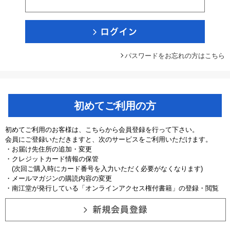
パスワードをお忘れの方はこちら
初めてご利用の方
初めてご利用のお客様は、こちらから会員登録を行って下さい。
会員にご登録いただきますと、次のサービスをご利用いただけます。
・お届け先住所の追加・変更
・クレジットカード情報の保管
(次回ご購入時にカード番号を入力いただく必要がなくなります)
・メールマガジンの購読内容の変更
・南江堂が発行している「オンラインアクセス権付書籍」の登録・閲覧