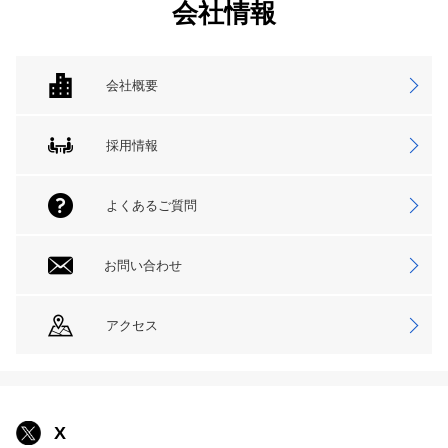
会社情報
会社概要
採用情報
よくあるご質問
お問い合わせ
アクセス
X