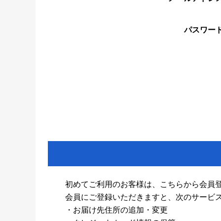
パスワー
初めてご利用のお客様は、こちらから会員
会員にご登録いただきますと、次のサービ
・お届け先住所の追加・変更