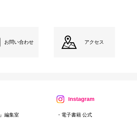
お問い合わせ
アクセス
Instagram
』編集室
・電子書籍 公式