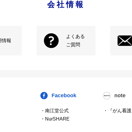
会社情報
よくある
用情報
ご質問
Facebook
note
・南江堂公式
・『がん看護
・NurSHARE