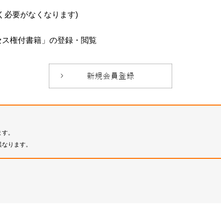
必要がなくなります)
セス権付書籍」の登録・閲覧
ます。
異なります。