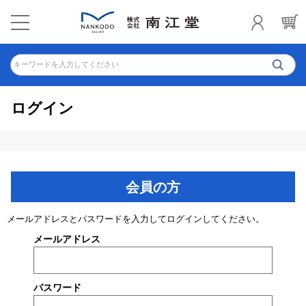
キーワードを入力してください
ログイン
会員の方
メールアドレスとパスワードを入力してログインしてください。
メールアドレス
パスワード