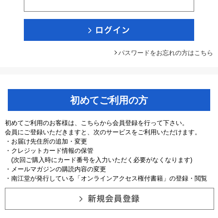
パスワードをお忘れの方はこちら
初めてご利用の方
初めてご利用のお客様は、こちらから会員登録を行って下さい。
会員にご登録いただきますと、次のサービスをご利用いただけます。
・お届け先住所の追加・変更
・クレジットカード情報の保管
(次回ご購入時にカード番号を入力いただく必要がなくなります)
・メールマガジンの購読内容の変更
・南江堂が発行している「オンラインアクセス権付書籍」の登録・閲覧