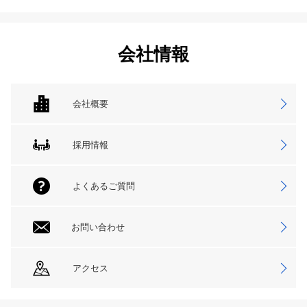
会社情報
会社概要
採用情報
よくあるご質問
お問い合わせ
アクセス