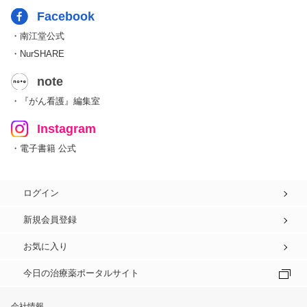
Facebook
・南江堂公式
・NurSHARE
note
・『がん看護』編集室
Instagram
・電子書籍 公式
ログイン
新規会員登録
お気に入り
今日の治療薬ポータルサイト
会社情報