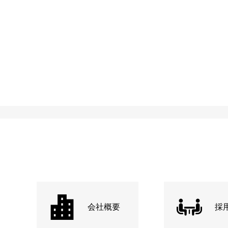
会社概要
採