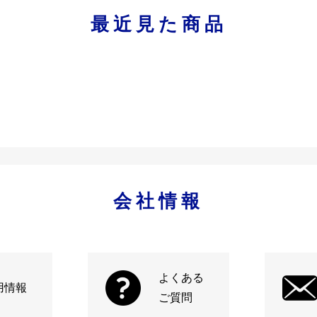
最近見た商品
会社情報
よくある
用情報
ご質問