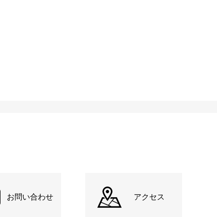
お問い合わせ
アクセス