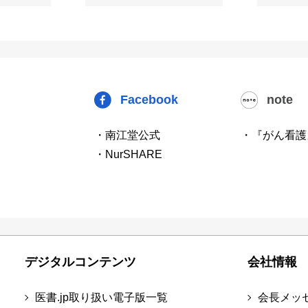
Facebook
note
・南江堂公式
・『がん看護
・NurSHARE
デジタルコンテンツ
会社情報
医書.jp取り扱い電子版一覧
会長メッ