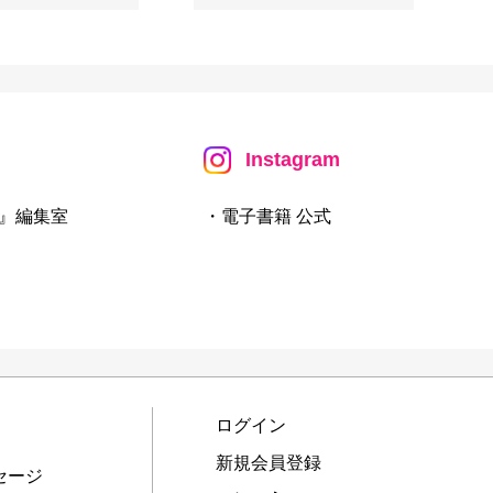
Instagram
』編集室
・電子書籍 公式
ログイン
新規会員登録
セージ