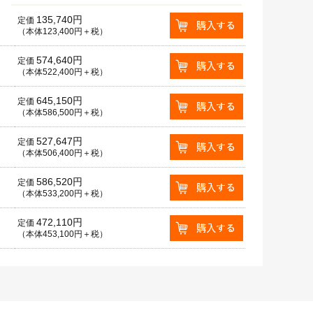
135,740円
定価
（本体123,400円＋税）
574,640円
定価
（本体522,400円＋税）
645,150円
定価
（本体586,500円＋税）
527,647円
定価
（本体506,400円＋税）
586,520円
定価
（本体533,200円＋税）
472,110円
定価
（本体453,100円＋税）