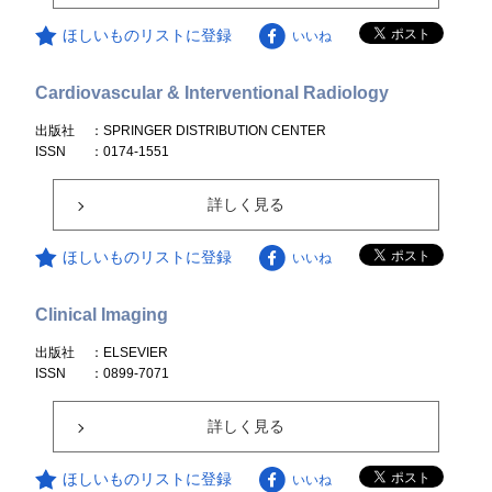
ほしいものリストに登録
いいね
Cardiovascular & Interventional Radiology
出版社
：SPRINGER DISTRIBUTION CENTER
ISSN
：0174-1551
詳しく見る
ほしいものリストに登録
いいね
Clinical Imaging
出版社
：ELSEVIER
ISSN
：0899-7071
詳しく見る
ほしいものリストに登録
いいね