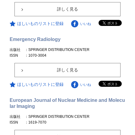
詳しく見る
ほしいものリストに登録
いいね
Emergency Radiology
出版社
：SPRINGER DISTRIBUTION CENTER
ISSN
：1070-3004
詳しく見る
ほしいものリストに登録
いいね
European Journal of Nuclear Medicine and Molecu
lar Imaging
出版社
：SPRINGER DISTRIBUTION CENTER
ISSN
：1619-7070