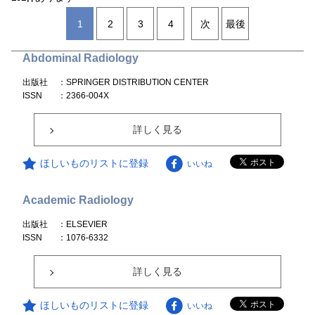
1
2
3
4
次
最後
Abdominal Radiology
出版社
：SPRINGER DISTRIBUTION CENTER
ISSN
：2366-004X
詳しく見る
ほしいものリストに登録
いいね
Academic Radiology
出版社
：ELSEVIER
ISSN
：1076-6332
詳しく見る
ほしいものリストに登録
いいね