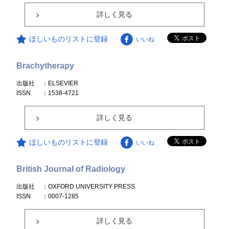
詳しく見る
ほしいものリストに登録
いいね
Brachytherapy
出版社
：ELSEVIER
ISSN
：1538-4721
詳しく見る
ほしいものリストに登録
いいね
British Journal of Radiology
出版社
：OXFORD UNIVERSITY PRESS
ISSN
：0007-1285
詳しく見る