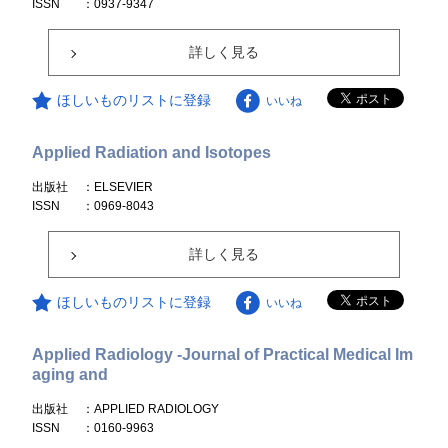
ISSN
：0937-9347
詳しく見る
ほしいものリストに登録
いいね
Applied Radiation and Isotopes
出版社
：ELSEVIER
ISSN
：0969-8043
詳しく見る
ほしいものリストに登録
いいね
Applied Radiology -Journal of Practical Medical Im
aging and
出版社
：APPLIED RADIOLOGY
ISSN
：0160-9963