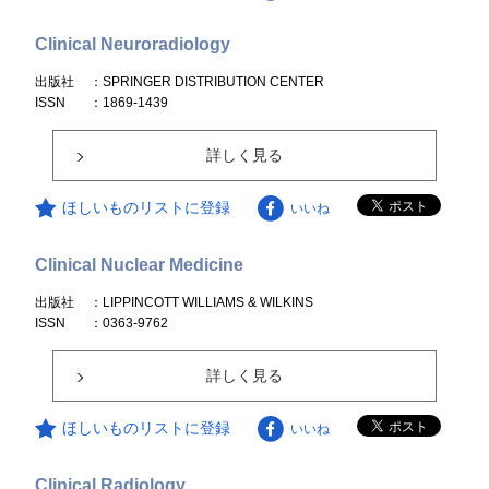
Clinical Neuroradiology
出版社
：SPRINGER DISTRIBUTION CENTER
ISSN
：1869-1439
詳しく見る
ほしいものリストに登録
いいね
Clinical Nuclear Medicine
出版社
：LIPPINCOTT WILLIAMS & WILKINS
ISSN
：0363-9762
詳しく見る
ほしいものリストに登録
いいね
Clinical Radiology