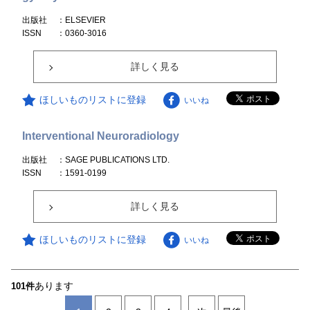
出版社
：ELSEVIER
ISSN
：0360-3016
詳しく見る
ほしいものリストに登録
いいね
Interventional Neuroradiology
出版社
：SAGE PUBLICATIONS LTD.
ISSN
：1591-0199
詳しく見る
ほしいものリストに登録
いいね
あります
101件