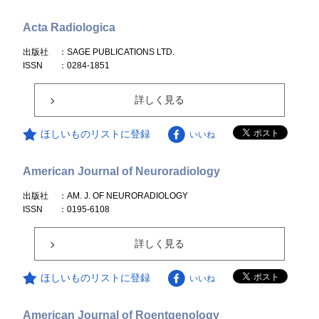
Acta Radiologica
出版社
：SAGE PUBLICATIONS LTD.
ISSN
：0284-1851
詳しく見る
ほしいものリストに登録
いいね
American Journal of Neuroradiology
出版社
：AM. J. OF NEURORADIOLOGY
ISSN
：0195-6108
詳しく見る
ほしいものリストに登録
いいね
American Journal of Roentgenology