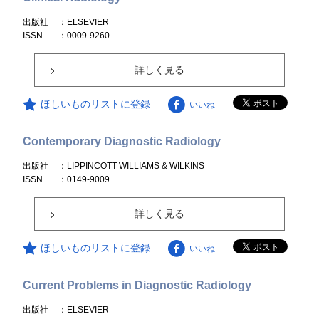
出版社
：ELSEVIER
ISSN
：0009-9260
詳しく見る
ほしいものリストに登録
いいね
Contemporary Diagnostic Radiology
出版社
：LIPPINCOTT WILLIAMS & WILKINS
ISSN
：0149-9009
詳しく見る
ほしいものリストに登録
いいね
Current Problems in Diagnostic Radiology
出版社
：ELSEVIER