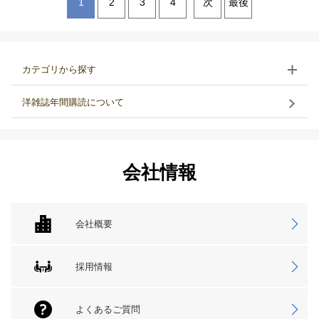
1
2
3
4
次
最後
カテゴリから探す
洋雑誌年間購読について
会社情報
会社概要
採用情報
よくあるご質問