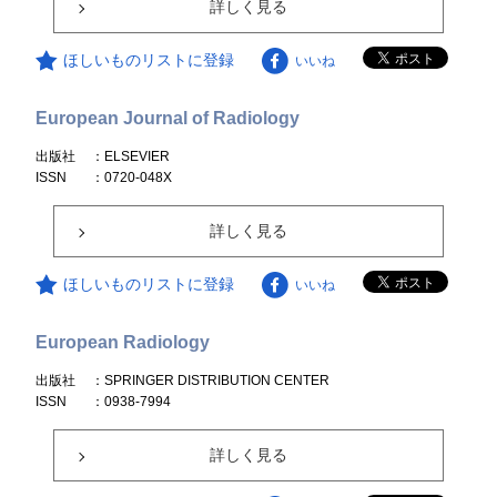
詳しく見る
ほしいものリストに登録
いいね
European Journal of Radiology
出版社
：ELSEVIER
ISSN
：0720-048X
詳しく見る
ほしいものリストに登録
いいね
European Radiology
出版社
：SPRINGER DISTRIBUTION CENTER
ISSN
：0938-7994
詳しく見る