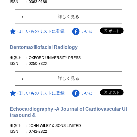
ISSN
：0363-0188
詳しく見る
ほしいものリストに登録
いいね
Dentomaxillofacial Radiology
出版社
：OXFORD UNIVERSITY PRESS
ISSN
：0250-832X
詳しく見る
ほしいものリストに登録
いいね
Echocardiography -A Journal of Cardiovascular Ul
trasound &
出版社
：JOHN WILEY & SONS LIMITED
ISSN
：0742-2822