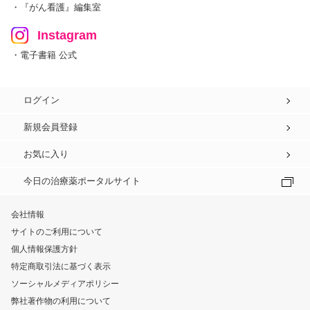
・『がん看護』編集室
Instagram
・電子書籍 公式
ログイン
新規会員登録
お気に入り
今日の治療薬ポータルサイト
会社情報
サイトのご利用について
個人情報保護方針
特定商取引法に基づく表示
ソーシャルメディアポリシー
弊社著作物の利用について