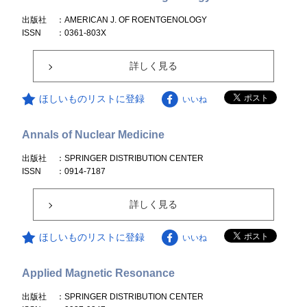
出版社
：AMERICAN J. OF ROENTGENOLOGY
ISSN
：0361-803X
詳しく見る
ほしいものリストに登録
いいね
Annals of Nuclear Medicine
出版社
：SPRINGER DISTRIBUTION CENTER
ISSN
：0914-7187
詳しく見る
ほしいものリストに登録
いいね
Applied Magnetic Resonance
出版社
：SPRINGER DISTRIBUTION CENTER