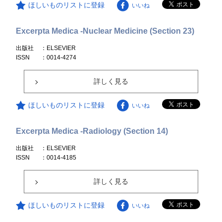
ほしいものリストに登録
いいね
Excerpta Medica -Nuclear Medicine (Section 23)
出版社
：ELSEVIER
ISSN
：0014-4274
詳しく見る
ほしいものリストに登録
いいね
Excerpta Medica -Radiology (Section 14)
出版社
：ELSEVIER
ISSN
：0014-4185
詳しく見る
ほしいものリストに登録
いいね