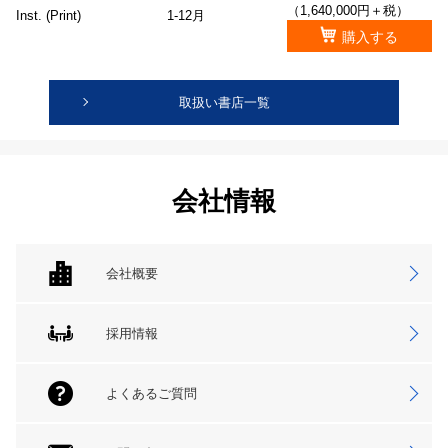
（1,640,000円＋税）
Inst. (Print)
1-12月
購入する
取扱い書店一覧
会社情報
会社概要
採用情報
よくあるご質問