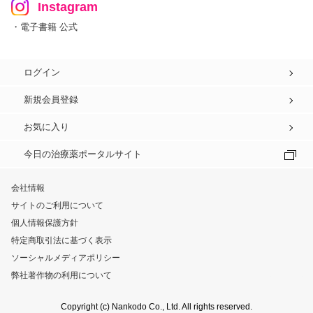
Instagram
・電子書籍 公式
ログイン
新規会員登録
お気に入り
今日の治療薬ポータルサイト
会社情報
サイトのご利用について
個人情報保護方針
特定商取引法に基づく表示
ソーシャルメディアポリシー
弊社著作物の利用について
Copyright (c) Nankodo Co., Ltd. All rights reserved.