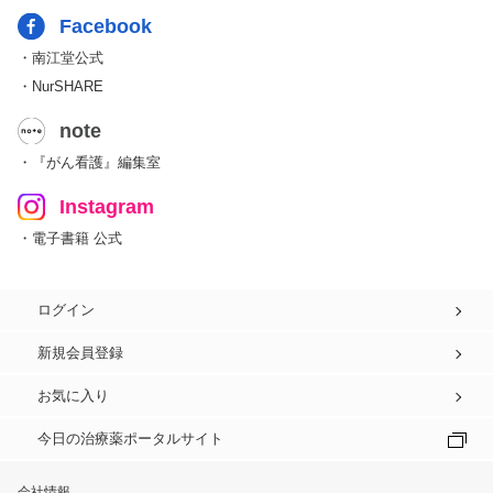
Facebook
・南江堂公式
・NurSHARE
note
・『がん看護』編集室
Instagram
・電子書籍 公式
ログイン
新規会員登録
お気に入り
今日の治療薬ポータルサイト
会社情報