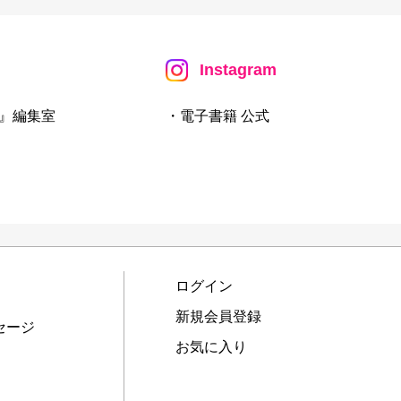
Instagram
』編集室
・電子書籍 公式
ログイン
新規会員登録
セージ
お気に入り