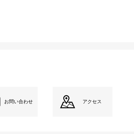
お問い合わせ
アクセス