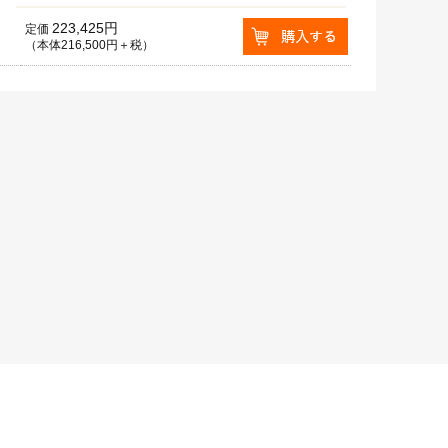
223,425円
定価
（本体216,500円＋税）