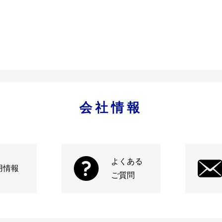
会社情報
よくある
用情報
ご質問