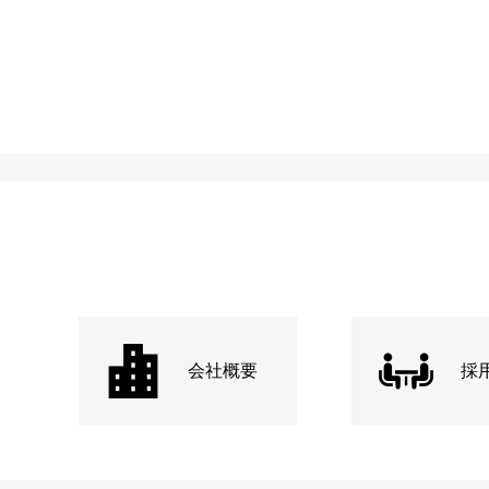
会社概要
採