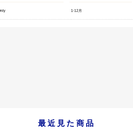
Only
1-12月
最近見た商品