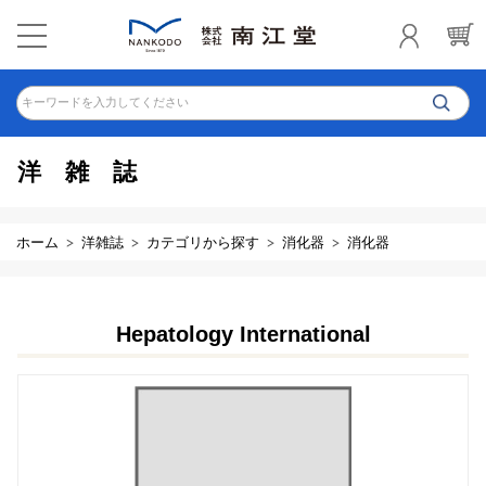
キーワードを入力してください
洋雑誌
ホーム
洋雑誌
カテゴリから探す
消化器
消化器
Hepatology International