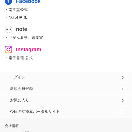
Facebook
・南江堂公式
・NurSHARE
note
・『がん看護』編集室
Instagram
・電子書籍 公式
ログイン
新規会員登録
お気に入り
今日の治療薬ポータルサイト
会社情報