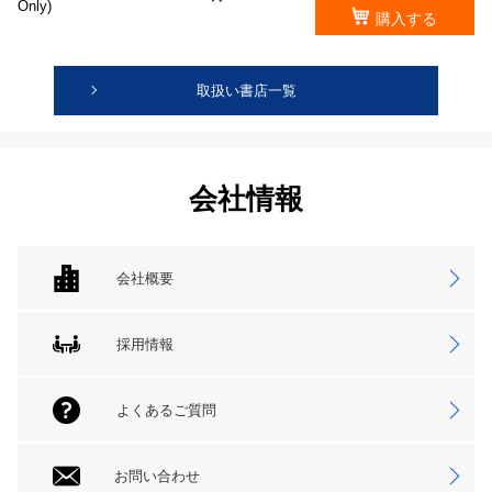
Only)
購入する
取扱い書店一覧
会社情報
会社概要
採用情報
よくあるご質問
お問い合わせ