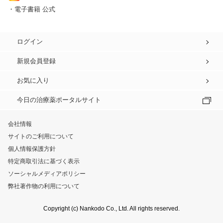
・電子書籍 公式
ログイン
新規会員登録
お気に入り
今日の治療薬ポータルサイト
会社情報
サイトのご利用について
個人情報保護方針
特定商取引法に基づく表示
ソーシャルメディアポリシー
弊社著作物の利用について
Copyright (c) Nankodo Co., Ltd. All rights reserved.