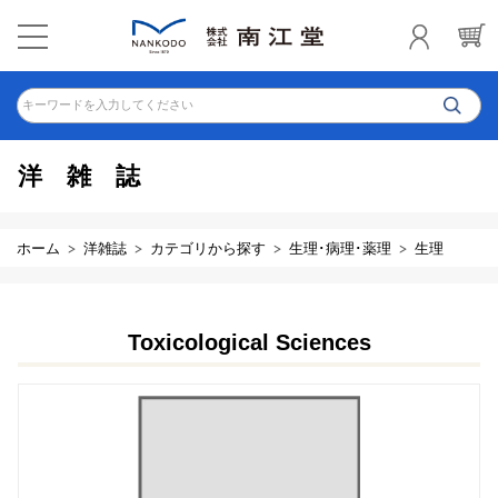
キーワードを入力してください
洋雑誌
ホーム
洋雑誌
カテゴリから探す
生理･病理･薬理
生理
Toxicological Sciences