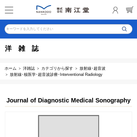
キーワードを入力してください
洋雑誌
ホーム
洋雑誌
カテゴリから探す
放射線･超音波
放射線･核医学･超音波診療･Interventional Radiology
Journal of Diagnostic Medical Sonography