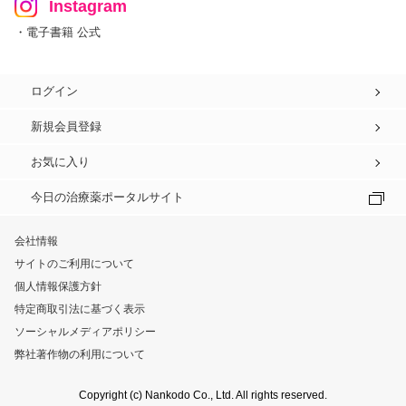
Instagram
・電子書籍 公式
ログイン
新規会員登録
お気に入り
今日の治療薬ポータルサイト
会社情報
サイトのご利用について
個人情報保護方針
特定商取引法に基づく表示
ソーシャルメディアポリシー
弊社著作物の利用について
Copyright (c) Nankodo Co., Ltd. All rights reserved.