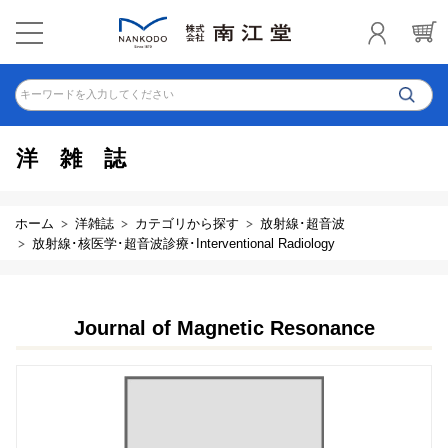
キーワードを入力してください
洋雑誌
ホーム
洋雑誌
カテゴリから探す
放射線･超音波
放射線･核医学･超音波診療･Interventional Radiology
Journal of Magnetic Resonance