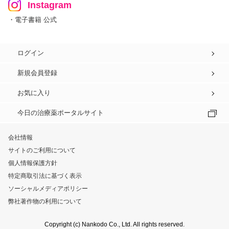
Instagram
・電子書籍 公式
ログイン
新規会員登録
お気に入り
今日の治療薬ポータルサイト
会社情報
サイトのご利用について
個人情報保護方針
特定商取引法に基づく表示
ソーシャルメディアポリシー
弊社著作物の利用について
Copyright (c) Nankodo Co., Ltd. All rights reserved.