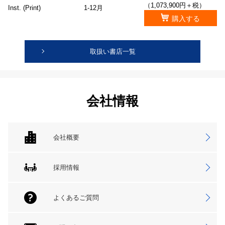
（1,073,900円＋税）
Inst. (Print)
1-12月
購入する
取扱い書店一覧
会社情報
会社概要
採用情報
よくあるご質問