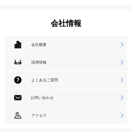
会社情報
会社概要
採用情報
よくあるご質問
お問い合わせ
アクセス