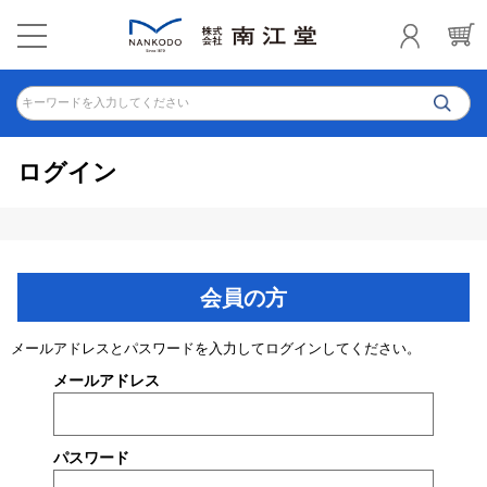
キーワードを入力してください
ログイン
会員の方
メールアドレスとパスワードを入力してログインしてください。
メールアドレス
パスワード