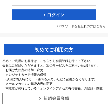
パスワードをお忘れの方はこちら
初めてご利用の方
初めてご利用のお客様は、こちらから会員登録を行って下さい。
会員にご登録いただきますと、次のサービスをご利用いただけます。
・お届け先住所の追加・変更
・クレジットカード情報の保管
(次回ご購入時にカード番号を入力いただく必要がなくなります)
・メールマガジンの購読内容の変更
・南江堂が発行している「オンラインアクセス権付書籍」の登録・閲覧