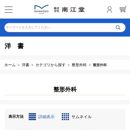
キーワードを入力してください
洋書
ホーム
洋書
カテゴリから探す
整形外科
整形外科
整形外科
表示方法
詳細表示
サムネイル