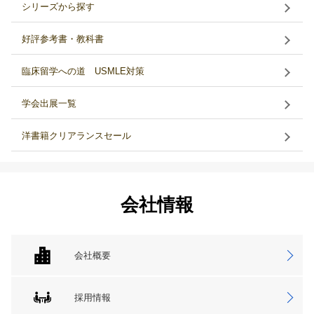
シリーズから探す
好評参考書・教科書
臨床留学への道 USMLE対策
学会出展一覧
洋書籍クリアランスセール
会社情報
会社概要
採用情報