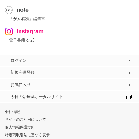
note
・『がん看護』編集室
Instagram
・電子書籍 公式
ログイン
新規会員登録
お気に入り
今日の治療薬ポータルサイト
会社情報
サイトのご利用について
個人情報保護方針
特定商取引法に基づく表示