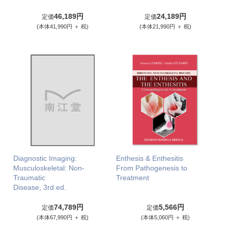
46,189円
24,189円
定価
定価
(本体41,990円 ＋ 税)
(本体21,990円 ＋ 税)
Diagnostic Imaging:
Enthesis & Enthesitis
Musculoskeletal: Non-
From Pathogenesis to
Traumatic
Treatment
Disease, 3rd ed.
74,789円
5,566円
定価
定価
(本体67,990円 ＋ 税)
(本体5,060円 ＋ 税)