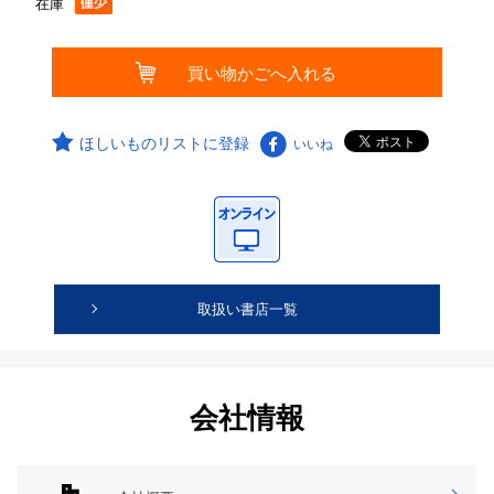
在庫
ほしいものリストに登録
いいね
取扱い書店一覧
会社情報