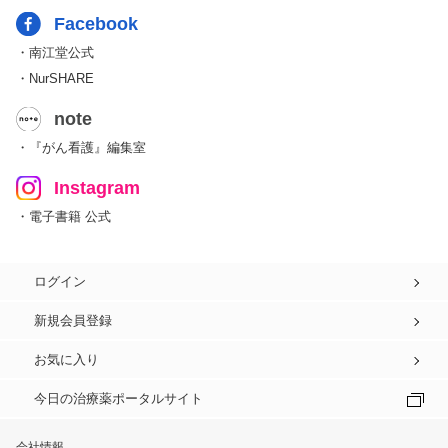
Facebook
・南江堂公式
・NurSHARE
note
・『がん看護』編集室
Instagram
・電子書籍 公式
ログイン
新規会員登録
お気に入り
今日の治療薬ポータルサイト
会社情報