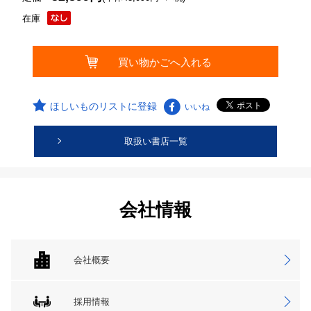
在庫
ほしいものリストに登録
いいね
取扱い書店一覧
会社情報
会社概要
採用情報