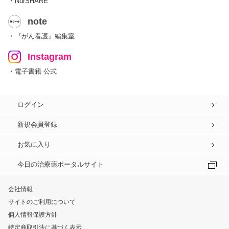
・NurSHARE
note
・『がん看護』編集室
Instagram
・電子書籍 公式
ログイン
新規会員登録
お気に入り
今日の治療薬ポータルサイト
会社情報
サイトのご利用について
個人情報保護方針
特定商取引法に基づく表示