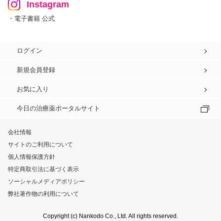
Instagram
・電子書籍 公式
ログイン
新規会員登録
お気に入り
今日の治療薬ポータルサイト
会社情報
サイトのご利用について
個人情報保護方針
特定商取引法に基づく表示
ソーシャルメディアポリシー
弊社著作物の利用について
Copyright (c) Nankodo Co., Ltd. All rights reserved.