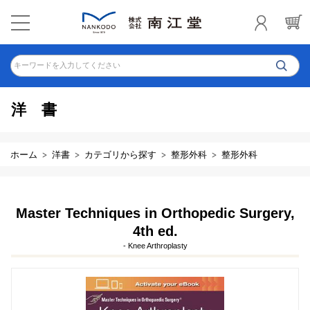
キーワードを入力してください
洋書
ホーム
洋書
カテゴリから探す
整形外科
整形外科
Master Techniques in Orthopedic Surgery,
4th ed.
- Knee Arthroplasty