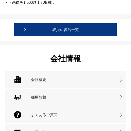
ト・画像を1,500以上も収載．
取扱い書店一覧
会社情報
会社概要
採用情報
よくあるご質問