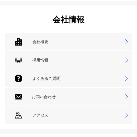
会社情報
会社概要
採用情報
よくあるご質問
お問い合わせ
アクセス