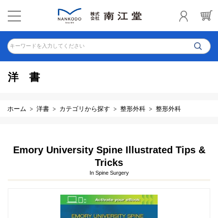
キーワードを入力してください
洋書
ホーム
洋書
カテゴリから探す
整形外科
整形外科
Emory University Spine Illustrated Tips &
Tricks
In Spine Surgery