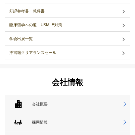
好評参考書・教科書
臨床留学への道 USMLE対策
学会出展一覧
洋書籍クリアランスセール
会社情報
会社概要
採用情報