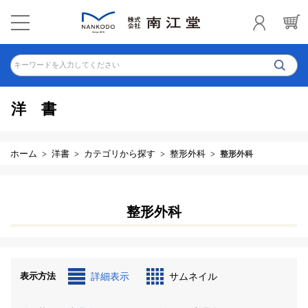
キーワードを入力してください
洋書
ホーム
洋書
カテゴリから探す
整形外科
整形外科
整形外科
表示方法
詳細表示
サムネイル