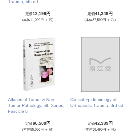
Trauma, 5th ed.
12,199円
41,349円
定価
定価
(本体11,090円 ＋ 税)
(本体37,590円 ＋ 税)
Atlases of Tumor & Non-
Clinical Epidemiology of
Tumor Pathology, 5th Series,
Orthopedic Trauma, 3rd ed.
Fascicle 8
60,500円
42,339円
定価
定価
(本体55,000円 ＋ 税)
(本体38,490円 ＋ 税)