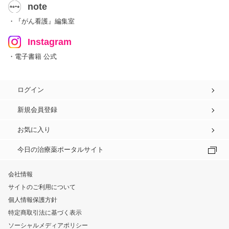
note
・『がん看護』編集室
Instagram
・電子書籍 公式
ログイン
新規会員登録
お気に入り
今日の治療薬ポータルサイト
会社情報
サイトのご利用について
個人情報保護方針
特定商取引法に基づく表示
ソーシャルメディアポリシー