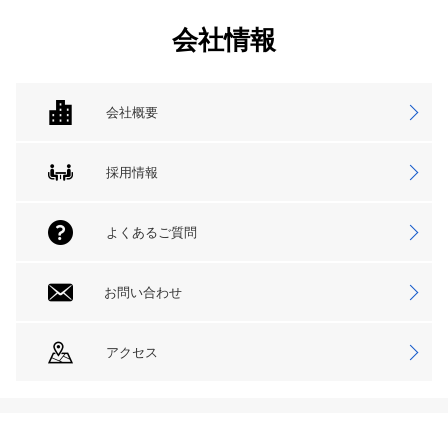
会社情報
会社概要
採用情報
よくあるご質問
お問い合わせ
アクセス