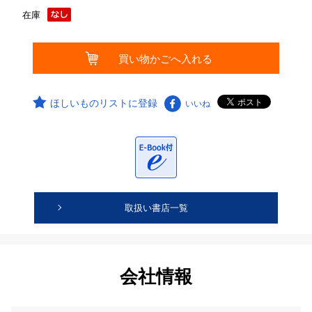
在庫
ほしいものリストに登録
いいね
取扱い書店一覧
会社情報