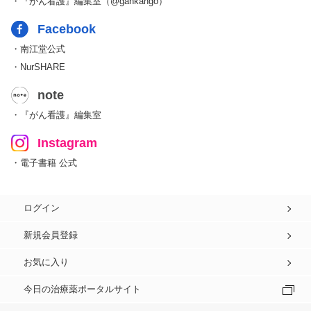
・『がん看護』編集室（@gankango）
Facebook
・南江堂公式
・NurSHARE
note
・『がん看護』編集室
Instagram
・電子書籍 公式
ログイン
新規会員登録
お気に入り
今日の治療薬ポータルサイト