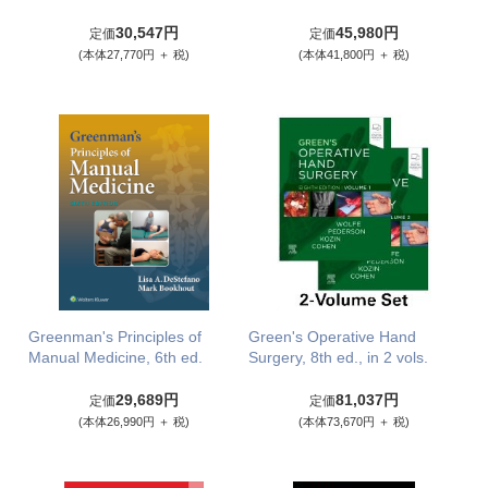
30,547円
45,980円
定価
定価
(本体27,770円 ＋ 税)
(本体41,800円 ＋ 税)
Greenman's Principles of
Green's Operative Hand
Manual Medicine, 6th ed.
Surgery, 8th ed., in 2 vols.
29,689円
81,037円
定価
定価
(本体26,990円 ＋ 税)
(本体73,670円 ＋ 税)