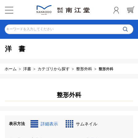
キーワードを入力してください
洋書
ホーム
洋書
カテゴリから探す
整形外科
整形外科
整形外科
表示方法
詳細表示
サムネイル