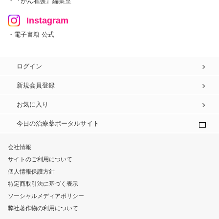
・『がん看護』編集室
Instagram
・電子書籍 公式
ログイン
新規会員登録
お気に入り
今日の治療薬ポータルサイト
会社情報
サイトのご利用について
個人情報保護方針
特定商取引法に基づく表示
ソーシャルメディアポリシー
弊社著作物の利用について