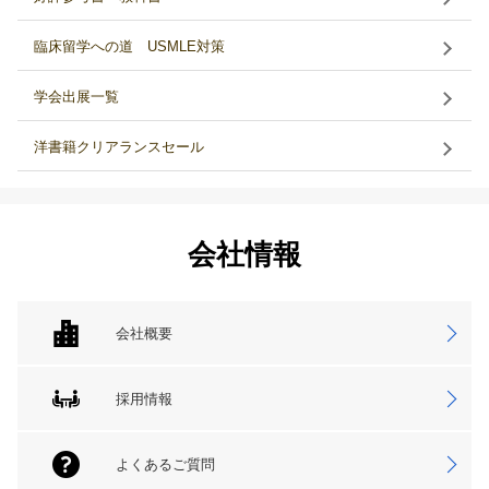
臨床留学への道 USMLE対策
学会出展一覧
洋書籍クリアランスセール
会社情報
会社概要
採用情報
よくあるご質問