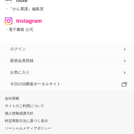
note
・『がん看護』編集室
Instagram
・電子書籍 公式
ログイン
新規会員登録
お気に入り
今日の治療薬ポータルサイト
会社情報
サイトのご利用について
個人情報保護方針
特定商取引法に基づく表示
ソーシャルメディアポリシー