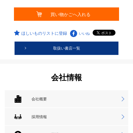
ほしいものリストに登録
いいね
取扱い書店一覧
会社情報
会社概要
採用情報