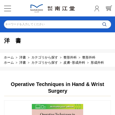
キーワードを入力してください
洋書
ホーム
洋書
カテゴリから探す
整形外科
整形外科
ホーム
洋書
カテゴリから探す
皮膚･形成外科
形成外科
Operative Techniques in Hand & Wrist
Surgery