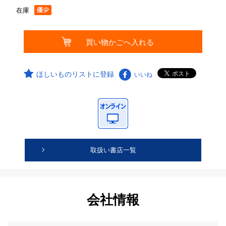
在庫
ほしいものリストに登録
いいね
取扱い書店一覧
会社情報