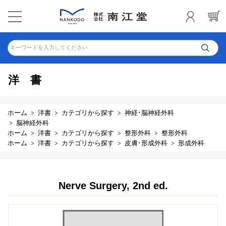
キーワードを入力してください
洋書
ホーム
洋書
カテゴリから探す
神経･脳神経外科
脳神経外科
ホーム
洋書
カテゴリから探す
整形外科
整形外科
ホーム
洋書
カテゴリから探す
皮膚･形成外科
形成外科
Nerve Surgery, 2nd ed.